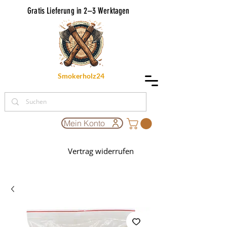
Gratis Lieferung in 2–3 Werktagen
Smokerholz24
Mein Konto
Vertrag widerrufen