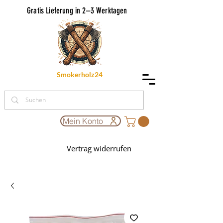
Gratis Lieferung in 2–3 Werktagen
Smokerholz24
Mein Konto
Vertrag widerrufen